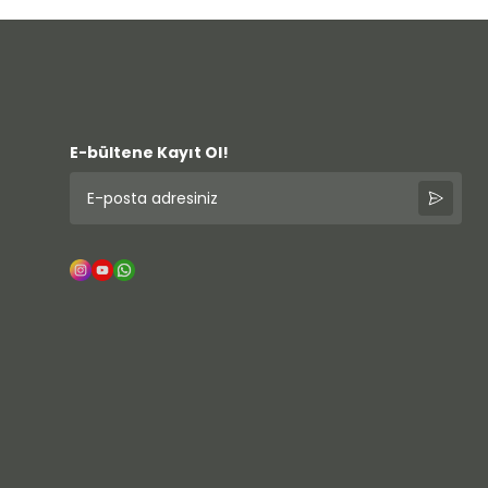
E-bültene Kayıt Ol!