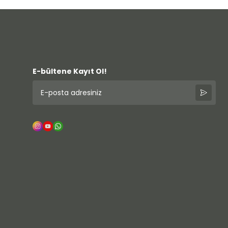
E-bültene Kayıt Ol!