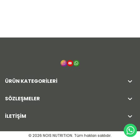
ÜRÜN KATEGORİLERİ
SÖZLEŞMELER
İLETİŞİM
© 2026 NOIS NUTRITION. Tüm hakları saklıdır.