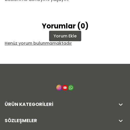
Yorumlar
(
0
)
Yorum Ekle
Henüz yorum bulunmamaktadır
ÜRÜN KATEGORİLERİ
SÖZLEŞMELER