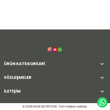
ÜRÜN KATEGORİLERİ
SÖZLEŞMELER
İLETİŞİM
© 2026 NOIS NUTRITION. Tüm hakları saklıdır.