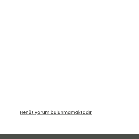
Henüz yorum bulunmamaktadır