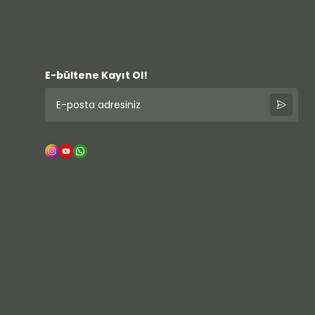
E-bültene Kayıt Ol!