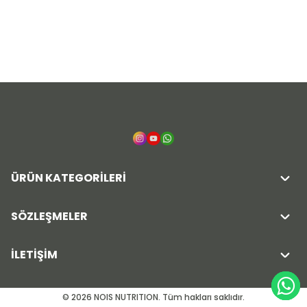
ÜRÜN KATEGORİLERİ
SÖZLEŞMELER
İLETİŞİM
© 2026 NOIS NUTRITION. Tüm hakları saklıdır.