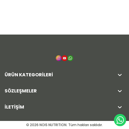
ÜRÜN KATEGORİLERİ
SÖZLEŞMELER
İLETİŞİM
© 2026 NOIS NUTRITION. Tüm hakları saklıdır.